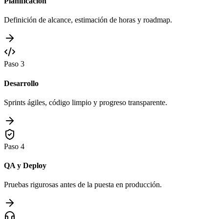
Planificación
Definición de alcance, estimación de horas y roadmap.
Paso
3
Desarrollo
Sprints ágiles, código limpio y progreso transparente.
Paso
4
QA y Deploy
Pruebas rigurosas antes de la puesta en producción.