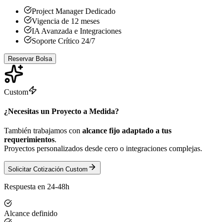
Project Manager Dedicado
Vigencia de 12 meses
IA Avanzada e Integraciones
Soporte Crítico 24/7
Reservar Bolsa
Custom
¿Necesitas un Proyecto a Medida?
También trabajamos con
alcance fijo adaptado a tus
requerimientos
.
Proyectos personalizados desde cero o integraciones complejas.
Solicitar Cotización Custom
Respuesta en 24-48h
Alcance definido