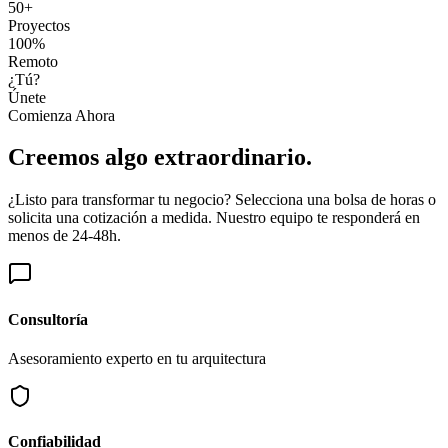
50+
Proyectos
100%
Remoto
¿Tú?
Únete
Comienza Ahora
Creemos algo
extraordinario
.
¿Listo para transformar tu negocio? Selecciona una bolsa de horas o
solicita una cotización a medida. Nuestro equipo te responderá en
menos de 24-48h.
Consultoría
Asesoramiento experto en tu arquitectura
Confiabilidad