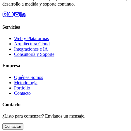
desarrollo a medida y soporte continuo.
Servicios
Web y Plataformas
Arquitectura Cloud
Integraciones e IA
Consultoría y Soporte
Empresa
Quiénes Somos
Metodología
Portfolio
Contacto
Contacto
¿Listo para comenzar? Envíanos un mensaje.
Contactar