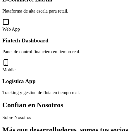
Plataforma de alta escala para retail.
Web App
Fintech Dashboard
Panel de control financiero en tiempo real.
Mobile
Logística App
Tracking y gestión de flota en tiempo real.
Confían en Nosotros
Sobre Nosotros
Más que desarrolladores, somos tus
socios