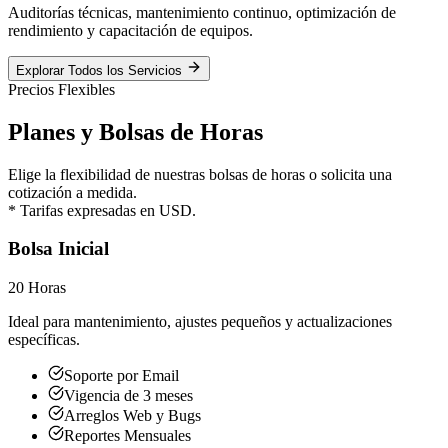
Auditorías técnicas, mantenimiento continuo, optimización de
rendimiento y capacitación de equipos.
Explorar Todos los Servicios
Precios Flexibles
Planes y Bolsas de Horas
Elige la flexibilidad de nuestras bolsas de horas o solicita una
cotización a medida.
* Tarifas expresadas en USD.
Bolsa Inicial
20 Horas
Ideal para mantenimiento, ajustes pequeños y actualizaciones
específicas.
Soporte por Email
Vigencia de 3 meses
Arreglos Web y Bugs
Reportes Mensuales