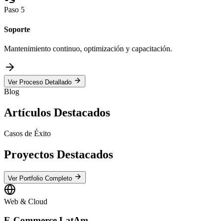
Paso
5
Soporte
Mantenimiento continuo, optimización y capacitación.
Ver Proceso Detallado
Blog
Artículos Destacados
Casos de Éxito
Proyectos Destacados
Ver Portfolio Completo
Web & Cloud
E-Commerce LatAm