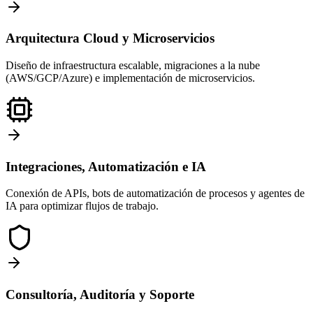
Arquitectura Cloud y Microservicios
Diseño de infraestructura escalable, migraciones a la nube
(AWS/GCP/Azure) e implementación de microservicios.
Integraciones, Automatización e IA
Conexión de APIs, bots de automatización de procesos y agentes de
IA para optimizar flujos de trabajo.
Consultoría, Auditoría y Soporte