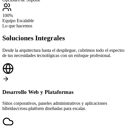
100%
Equipo Escalable
Lo que hacemos
Soluciones Integrales
Desde la arquitectura hasta el despliegue, cubrimos todo el espectro
de tus necesidades tecnológicas con un enfoque profesional.
Desarrollo Web y Plataformas
Sitios corporativos, paneles administrativos y aplicaciones
híbridas/cross-platform diseñadas para escalar.