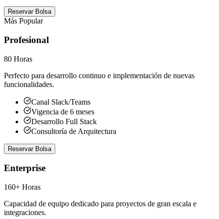
Reservar Bolsa
Más Popular
Profesional
80 Horas
Perfecto para desarrollo continuo e implementación de nuevas
funcionalidades.
Canal Slack/Teams
Vigencia de 6 meses
Desarrollo Full Stack
Consultoría de Arquitectura
Reservar Bolsa
Enterprise
160+ Horas
Capacidad de equipo dedicado para proyectos de gran escala e
integraciones.