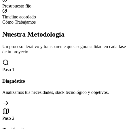
Presupuesto fijo
Timeline acordado
Cómo Trabajamos
Nuestra Metodología
Un proceso iterativo y transparente que asegura calidad en cada fase
de tu proyecto.
Paso
1
Diagnóstico
Analizamos tus necesidades, stack tecnológico y objetivos.
Paso
2