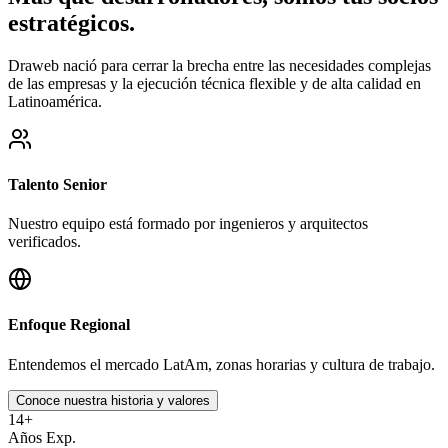
estratégicos
.
Draweb nació para cerrar la brecha entre las necesidades complejas
de las empresas y la ejecución técnica flexible y de alta calidad en
Latinoamérica.
Talento Senior
Nuestro equipo está formado por ingenieros y arquitectos
verificados.
Enfoque Regional
Entendemos el mercado LatAm, zonas horarias y cultura de trabajo.
Conoce nuestra historia y valores
14+
Años Exp.