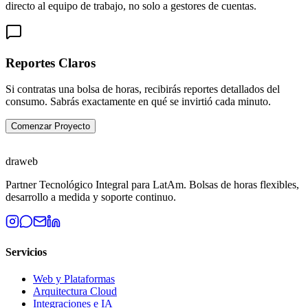
directo al equipo de trabajo, no solo a gestores de cuentas.
Reportes Claros
Si contratas una bolsa de horas, recibirás reportes detallados del
consumo. Sabrás exactamente en qué se invirtió cada minuto.
Comenzar Proyecto
draweb
Partner Tecnológico Integral para LatAm. Bolsas de horas flexibles,
desarrollo a medida y soporte continuo.
Servicios
Web y Plataformas
Arquitectura Cloud
Integraciones e IA