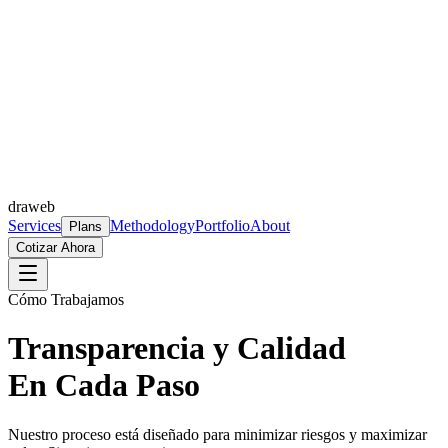
draweb
Services
Methodology
Portfolio
About
Plans
Cotizar Ahora
Cómo Trabajamos
Transparencia y Calidad
En Cada Paso
Nuestro proceso está diseñado para minimizar riesgos y maximizar