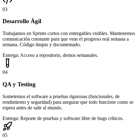
03
Desarrollo Ágil
Trabajamos en Sprints cortos con entregables visibles. Mantenemos
comunicación constante para que veas el progreso real semana a
semana. Código limpio y documentado.
Entrega:
Acceso a repositorio, demos semanales.
04
QA y Testing
Sometemos el software a pruebas rigurosas (funcionales, de
rendimiento y seguridad) para asegurar que todo funcione como se
espera antes de salir al mundo.
Entrega:
Reporte de pruebas y software libre de bugs críticos.
05