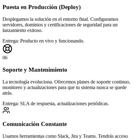
Puesta en Producción (Deploy)
Desplegamos la solución en el entorno final. Configuramos
servidores, dominios y certificaciones de seguridad para un
lanzamiento exitoso.
Entrega:
Producto en vivo y funcionando.
06
Soporte y Mantenimiento
La tecnología evoluciona. Ofrecemos planes de soporte continuo,
monitoreo y actualizaciones para que tu sistema nunca se quede
atrás.
Entrega:
SLA de respuesta, actualizaciones periódicas.
Comunicación Constante
Usamos herramientas como Slack, Jira y Teams. Tendrás acceso