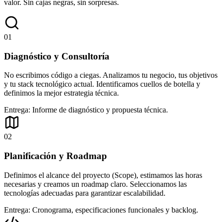
valor. Sin cajas negras, sin sorpresas.
01
Diagnóstico y Consultoría
No escribimos código a ciegas. Analizamos tu negocio, tus objetivos
y tu stack tecnológico actual. Identificamos cuellos de botella y
definimos la mejor estrategia técnica.
Entrega:
Informe de diagnóstico y propuesta técnica.
02
Planificación y Roadmap
Definimos el alcance del proyecto (Scope), estimamos las horas
necesarias y creamos un roadmap claro. Seleccionamos las
tecnologías adecuadas para garantizar escalabilidad.
Entrega:
Cronograma, especificaciones funcionales y backlog.