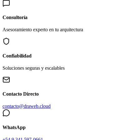
Consultoría
Asesoramiento experto en tu arquitectura
Confiabilidad
Soluciones seguras y escalables
Contacto Directo
contacto@draweb.cloud
WhatsApp
+54 9 341 597-0661