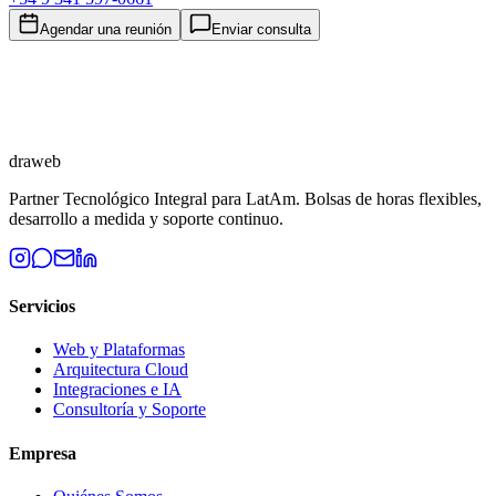
Agendar una reunión
Enviar consulta
draweb
Partner Tecnológico Integral para LatAm. Bolsas de horas flexibles,
desarrollo a medida y soporte continuo.
Servicios
Web y Plataformas
Arquitectura Cloud
Integraciones e IA
Consultoría y Soporte
Empresa